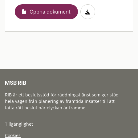
Öppna dokument
MSB RIB
RIB är ett beslutsstöd för räddningstjänst som ger stöd
hela vägen från planering av framtida insatser till att
fatta rätt beslut när olyckan är framme.
Tillgänglighet
Cookies