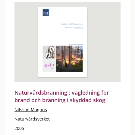
Naturvårdsbränning : vägledning för
brand och bränning i skyddad skog
Nilsson Magnus
Naturvårdsverket
2005