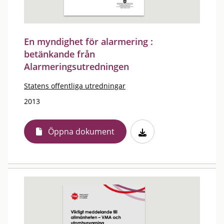
En myndighet för alarmering :
betänkande från
Alarmeringsutredningen
Statens offentliga utredningar
2013
Öppna dokument