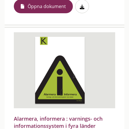
Öppna dokument
Alarmera, informera : varnings- och
informationssystem i fyra länder