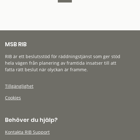
MSB RIB
RIB är ett beslutsstöd för räddningstjänst som ger stöd
hela vägen från planering av framtida insatser till att
fatta rätt beslut när olyckan är framme.
Tillgänglighet
Cookies
Behöver du hjälp?
Kontakta RIB Support