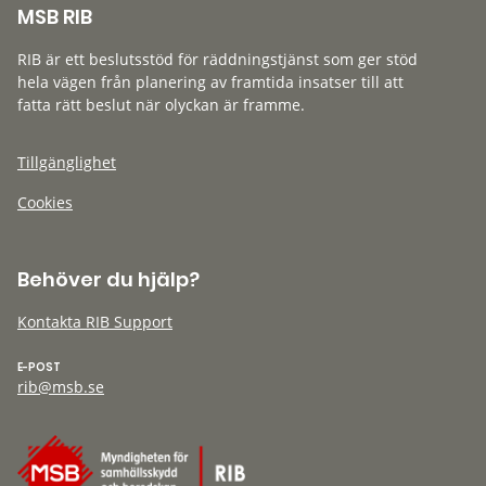
MSB RIB
RIB är ett beslutsstöd för räddningstjänst som ger stöd
hela vägen från planering av framtida insatser till att
fatta rätt beslut när olyckan är framme.
Tillgänglighet
Cookies
Behöver du hjälp?
Kontakta RIB Support
E-POST
rib@msb.se