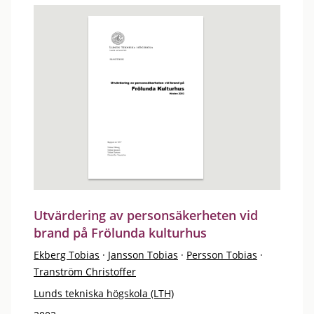
Utvärdering av personsäkerheten vid
brand på Frölunda kulturhus
Ekberg Tobias
·
Jansson Tobias
·
Persson Tobias
·
Tranström Christoffer
Lunds tekniska högskola (LTH)