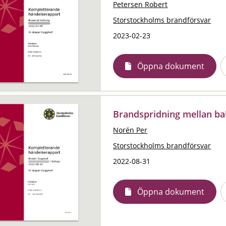
Petersen Robert
Storstockholms brandförsvar
2023-02-23
Öppna dokument
Brandspridning mellan ba
Norén Per
Storstockholms brandförsvar
2022-08-31
Öppna dokument