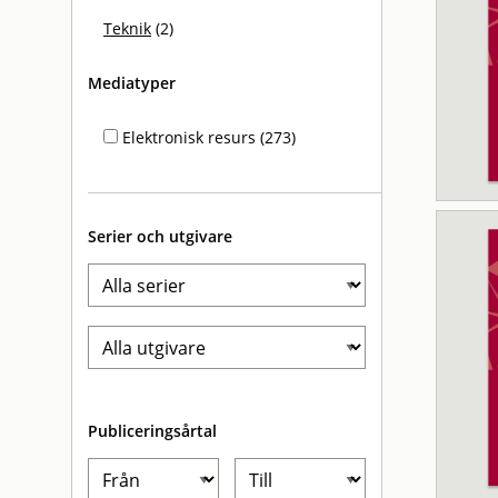
Teknik
(2)
Mediatyper
Elektronisk resurs (273)
Serier och utgivare
Publiceringsårtal