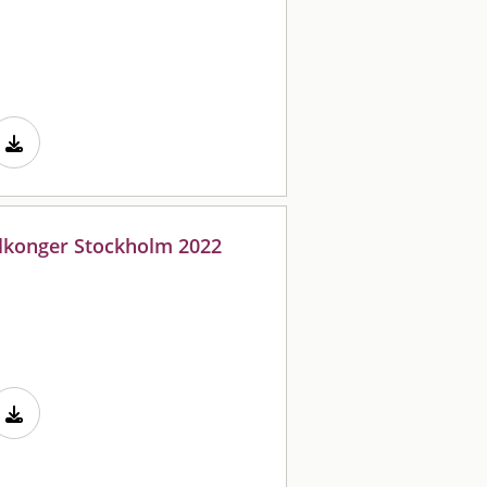
lkonger Stockholm 2022