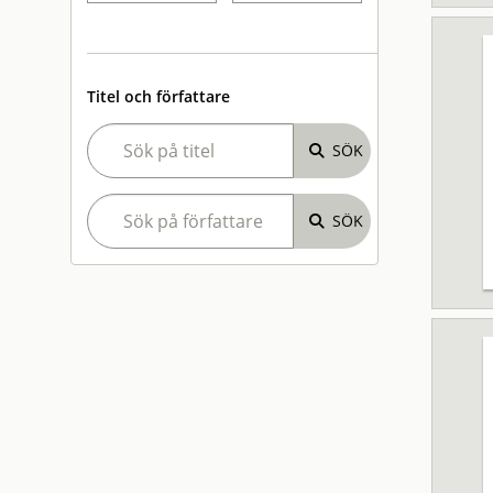
Titel och författare