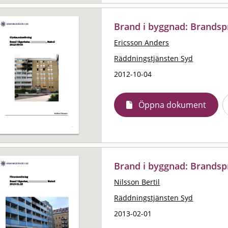
Brand i byggnad: Brandsp
Ericsson Anders
Räddningstjänsten Syd
2012-10-04
Öppna dokument
Brand i byggnad: Brandsp
Nilsson Bertil
Räddningstjänsten Syd
2013-02-01