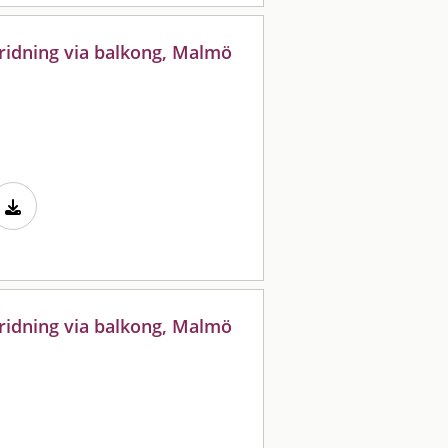
ridning via balkong, Malmö
ridning via balkong, Malmö