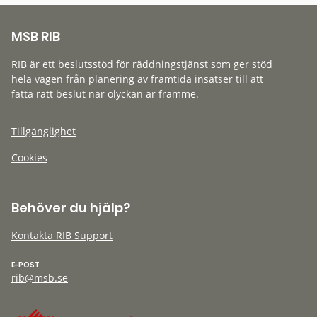
MSB RIB
RIB är ett beslutsstöd för räddningstjänst som ger stöd
hela vägen från planering av framtida insatser till att
fatta rätt beslut när olyckan är framme.
Tillgänglighet
Cookies
Behöver du hjälp?
Kontakta RIB Support
E-POST
rib@msb.se