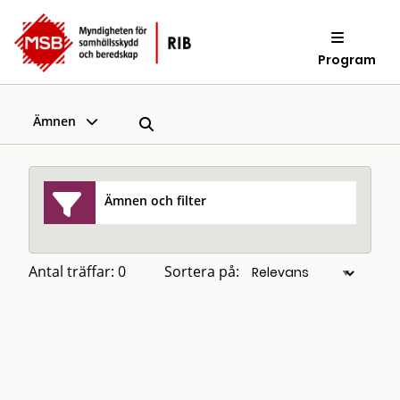
Program
Ämnen
Ämnen och filter
Antal träffar: 0
Sortera på: