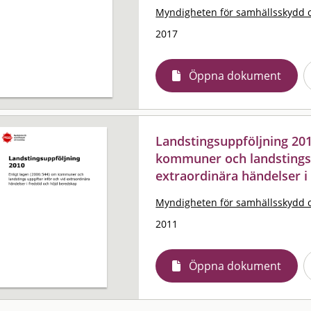
Myndigheten för samhällsskydd 
2017
Öppna dokument
Landstingsuppföljning 201
kommuner och landstings 
extraordinära händelser i
Myndigheten för samhällsskydd 
2011
Öppna dokument