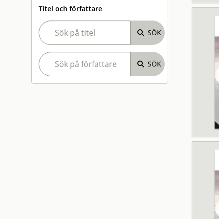
Titel och författare