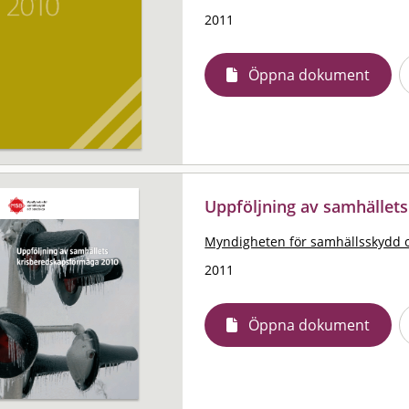
2011
Öppna dokument
Uppföljning av samhället
Myndigheten för samhällsskydd 
2011
Öppna dokument