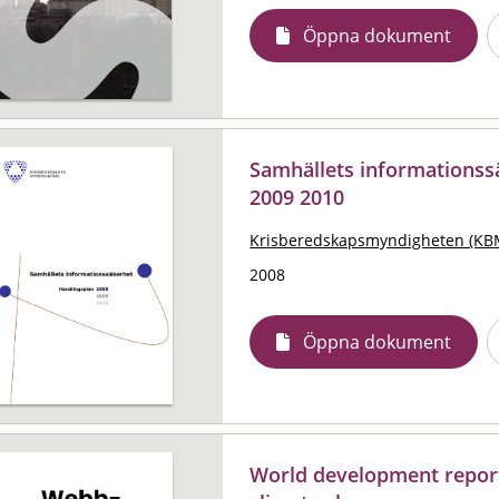
Öppna dokument
Samhällets informationss
2009 2010
Krisberedskapsmyndigheten (KB
2008
Öppna dokument
World development repor