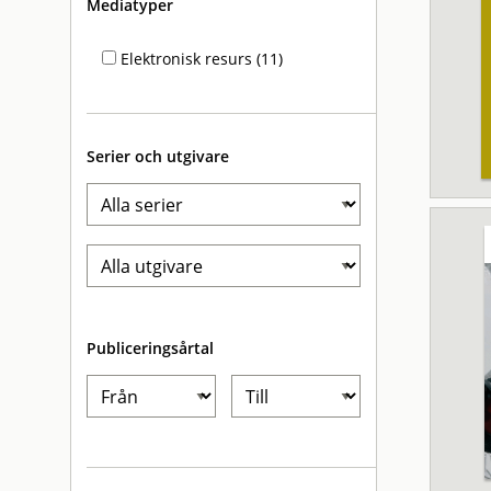
Mediatyper
Elektronisk resurs (11)
Serier och utgivare
Publiceringsårtal