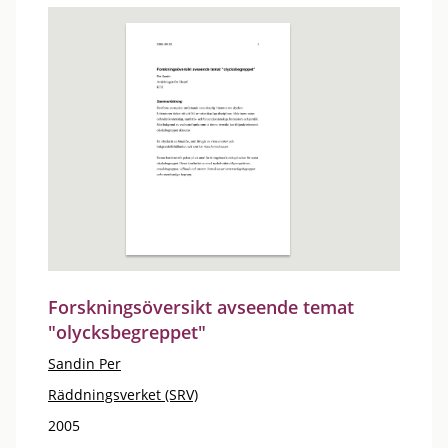
Forskningsöversikt avseende temat
"olycksbegreppet"
Sandin Per
Räddningsverket (SRV)
2005