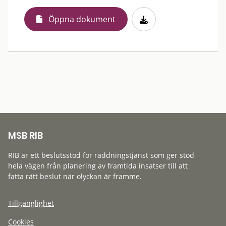
Öppna dokument
MSB RIB
RIB är ett beslutsstöd för räddningstjänst som ger stöd
hela vägen från planering av framtida insatser till att
fatta rätt beslut när olyckan är framme.
Tillgänglighet
Cookies