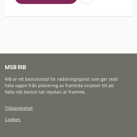
MSB RIB
RIB är ett beslutsstöd för räddningstjänst som ger stöd
hela vägen från planering av framtida insatser till att
fatta rätt beslut när olyckan är framme.
Tillgänglighet
Cookies