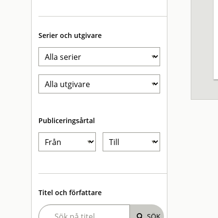
Serier och utgivare
Publiceringsårtal
Titel och författare