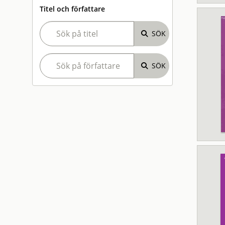
Titel och författare