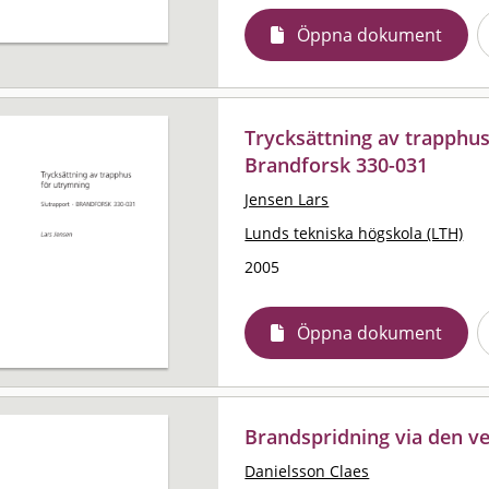
Öppna dokument
Trycksättning av trapphus
Brandforsk 330-031
Jensen Lars
Lunds tekniska högskola (LTH)
2005
Öppna dokument
Brandspridning via den ve
Danielsson Claes