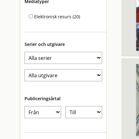
Mediatyper
Elektronisk resurs (20)
Serier och utgivare
Publiceringsårtal