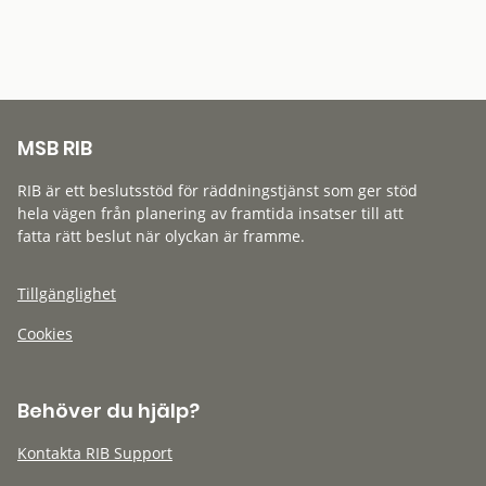
MSB RIB
RIB är ett beslutsstöd för räddningstjänst som ger stöd
hela vägen från planering av framtida insatser till att
fatta rätt beslut när olyckan är framme.
Tillgänglighet
Cookies
Behöver du hjälp?
Kontakta RIB Support