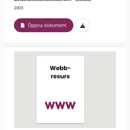
2003
Öppna dokument