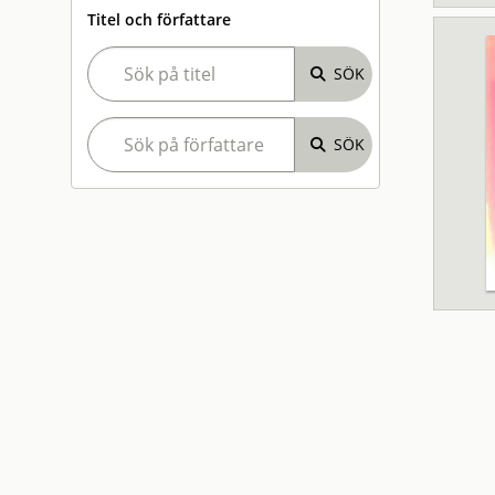
Titel och författare