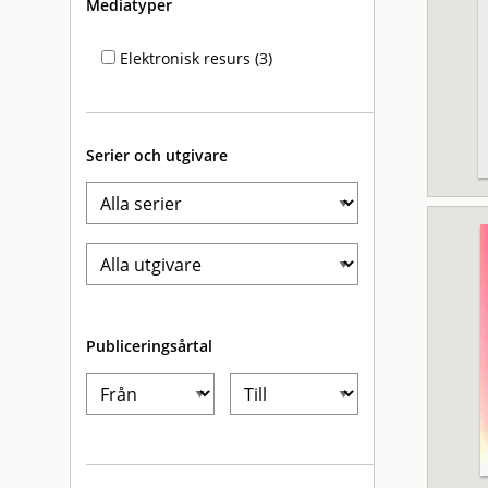
Mediatyper
Elektronisk resurs (3)
Serier och utgivare
Publiceringsårtal