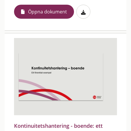
Öppna dokument
Kontinuitetshantering - boende: ett