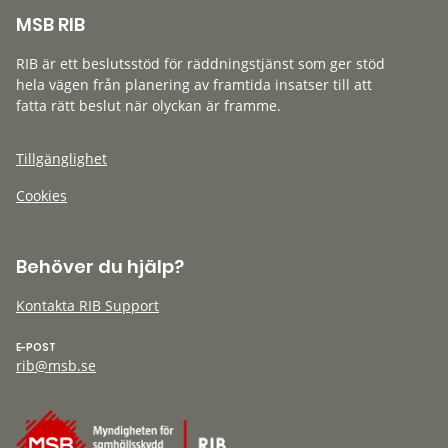
MSB RIB
RIB är ett beslutsstöd för räddningstjänst som ger stöd
hela vägen från planering av framtida insatser till att
fatta rätt beslut när olyckan är framme.
Tillgänglighet
Cookies
Behöver du hjälp?
Kontakta RIB Support
E-POST
rib@msb.se