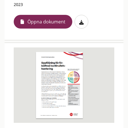
2023
Öppna dokument