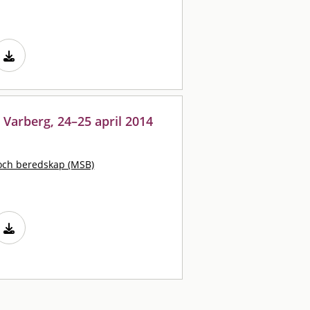
Varberg, 24–25 april 2014
och beredskap (MSB)