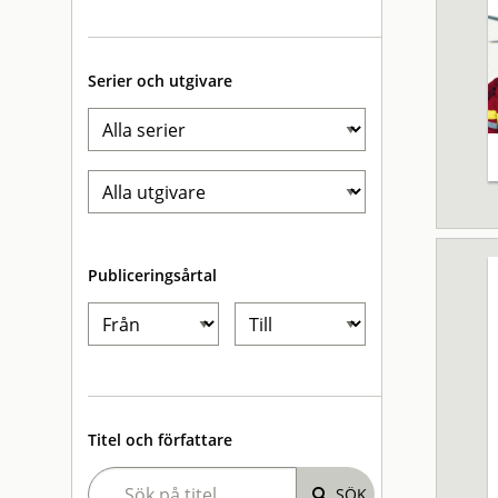
Serier och utgivare
Publiceringsårtal
Titel och författare