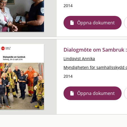
2014
Öppna dokument
Dialogmöte om Sambruk : 
Lindqvist Annika
Myndigheten för samhällsskydd 
2014
Öppna dokument