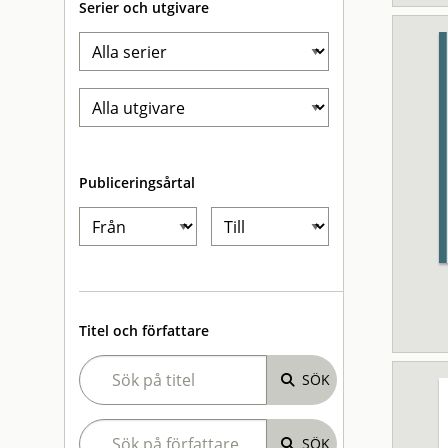
Serier och utgivare
Publiceringsårtal
Titel och författare