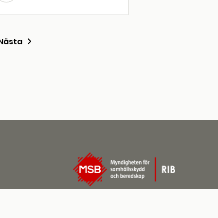
Nästa