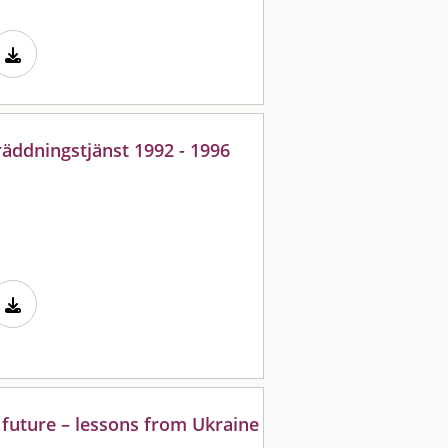
äddningstjänst 1992 - 1996
e future – lessons from Ukraine