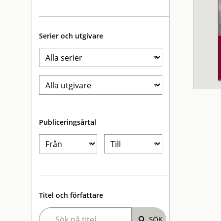
Serier och utgivare
Publiceringsårtal
Titel och författare