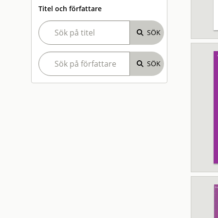
Titel och författare