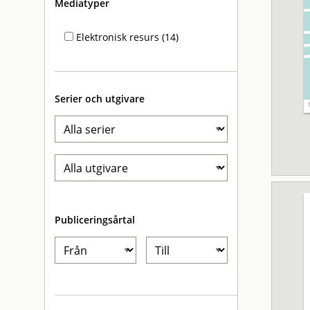
Mediatyper
Elektronisk resurs (14)
Serier och utgivare
Publiceringsårtal