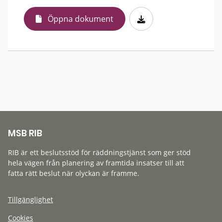
Öppna dokument
MSB RIB
RIB är ett beslutsstöd för räddningstjänst som ger stöd
hela vägen från planering av framtida insatser till att
fatta rätt beslut när olyckan är framme.
Tillgänglighet
Cookies