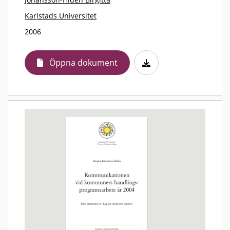
Karlstads Universitet
2006
Öppna dokument