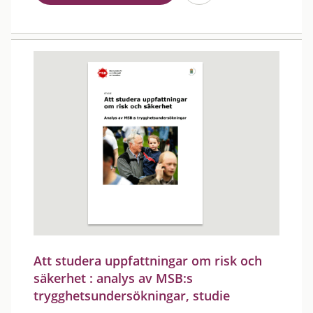
Att studera uppfattningar om risk och
säkerhet : analys av MSB:s
trygghetsundersökningar, studie