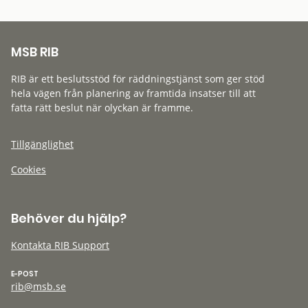
MSB RIB
RIB är ett beslutsstöd för räddningstjänst som ger stöd
hela vägen från planering av framtida insatser till att
fatta rätt beslut när olyckan är framme.
Tillgänglighet
Cookies
Behöver du hjälp?
Kontakta RIB Support
E-POST
rib@msb.se