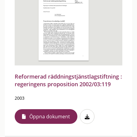
Reformerad räddningstjänstlagstiftning :
regeringens proposition 2002/03:119
2003
Öppna dokument