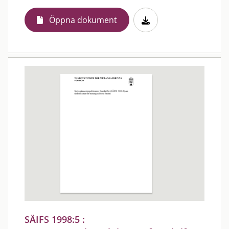
Öppna dokument
SÄIFS 1998:5 :