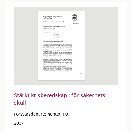
Stärkt krisberedskap : för säkerhets
skull
Försvarsdepartementet (FÖ)
2007