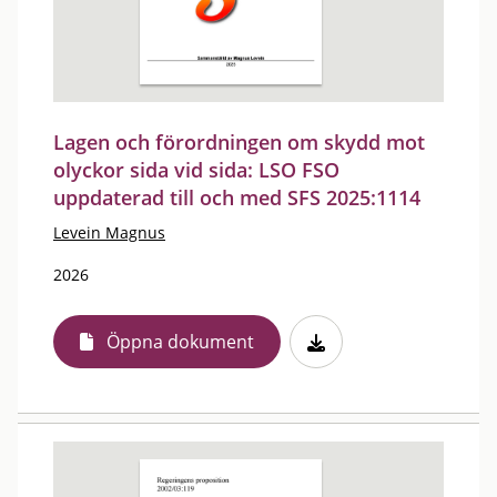
Lagen och förordningen om skydd mot
olyckor sida vid sida: LSO FSO
uppdaterad till och med SFS 2025:1114
Levein Magnus
2026
Öppna dokument