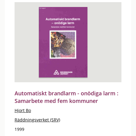
Automatiskt brandlarm - onödiga larm :
Samarbete med fem kommuner
Hjort Bo
Räddningsverket (SRV)
1999