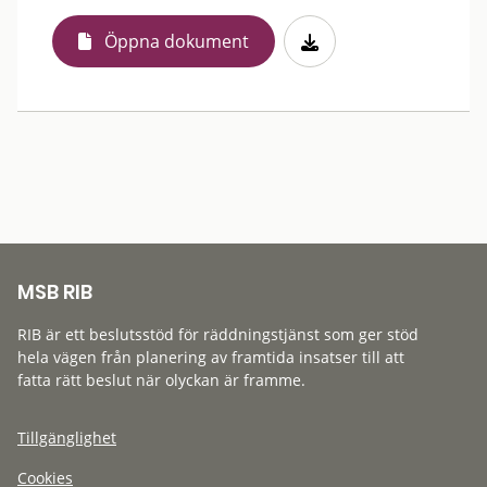
Öppna dokument
MSB RIB
RIB är ett beslutsstöd för räddningstjänst som ger stöd
hela vägen från planering av framtida insatser till att
fatta rätt beslut när olyckan är framme.
Tillgänglighet
Cookies