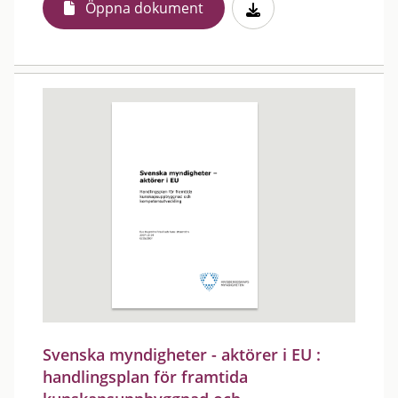
Öppna dokument
Svenska myndigheter - aktörer i EU :
handlingsplan för framtida