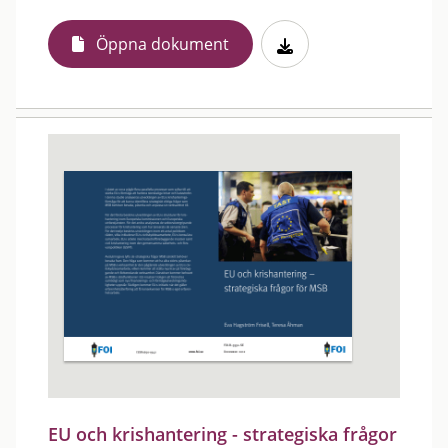
Öppna dokument
EU och krishantering - strategiska frågor