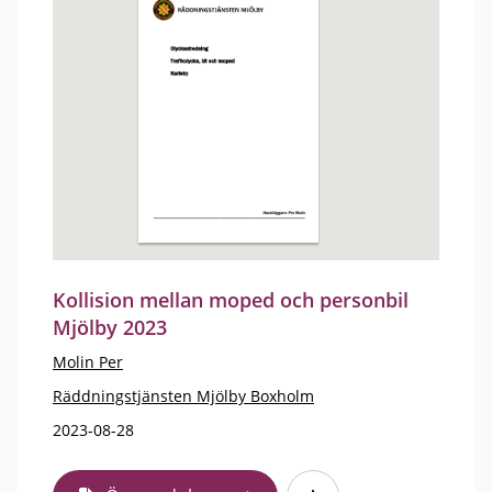
Kollision mellan moped och personbil
Mjölby 2023
Molin Per
Räddningstjänsten Mjölby Boxholm
2023-08-28