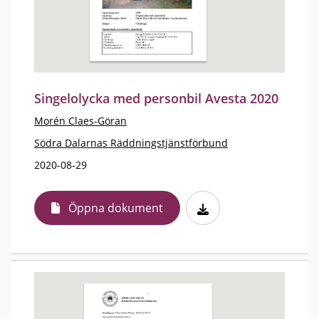
Singelolycka med personbil Avesta 2020
Morén Claes-Göran
Södra Dalarnas Räddningstjänstförbund
2020-08-29
Öppna dokument