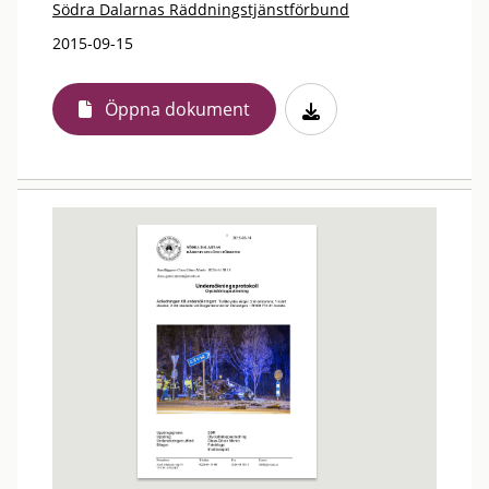
Södra Dalarnas Räddningstjänstförbund
2015-09-15
Öppna dokument