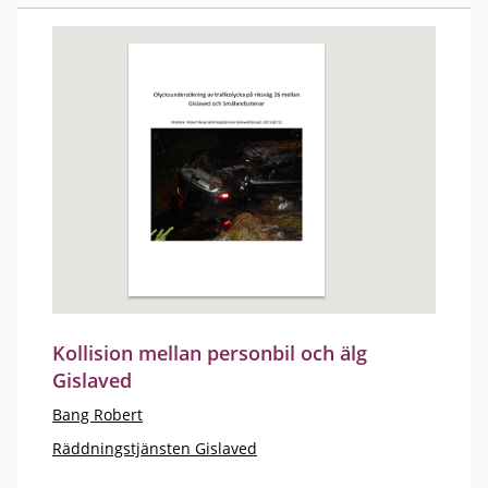
Kollision mellan personbil och älg
Gislaved
Bang Robert
Räddningstjänsten Gislaved