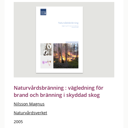
Naturvårdsbränning : vägledning för
brand och bränning i skyddad skog
Nilsson Magnus
Naturvårdsverket
2005