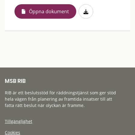
Öppna dokument
MSB RIB
RIB är ett beslutsstöd för räddningstjänst som ger stöd
hela vägen från planering av framtida insatser till att
fatta rätt beslut när olyckan är framme.
Tillgänglighet
Cookies