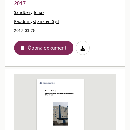
2017
Sandberg Jonas
Räddningstjänsten Syd
2017-03-28
Öppna dokument