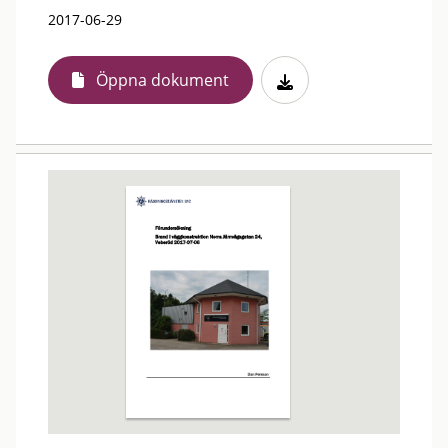
2017-06-29
Öppna dokument