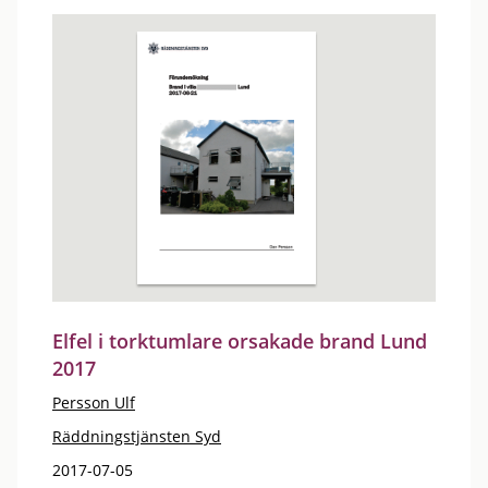
Elfel i torktumlare orsakade brand Lund
2017
Persson Ulf
Räddningstjänsten Syd
2017-07-05