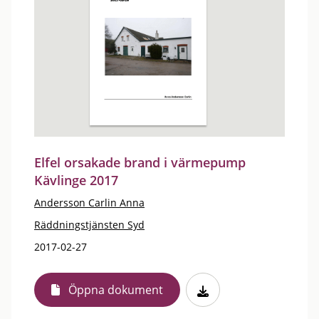
Elfel orsakade brand i värmepump
Kävlinge 2017
Andersson Carlin Anna
Räddningstjänsten Syd
2017-02-27
Öppna dokument