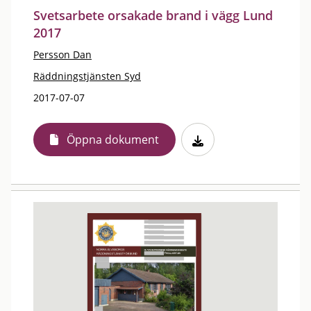
Svetsarbete orsakade brand i vägg Lund
2017
Persson Dan
Räddningstjänsten Syd
2017-07-07
Öppna dokument