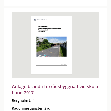
Anlagd brand i förrådsbyggnad vid skola
Lund 2017
Bergholm Ulf
Räddningstjänsten Syd