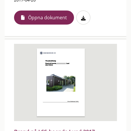
Öppna dokument