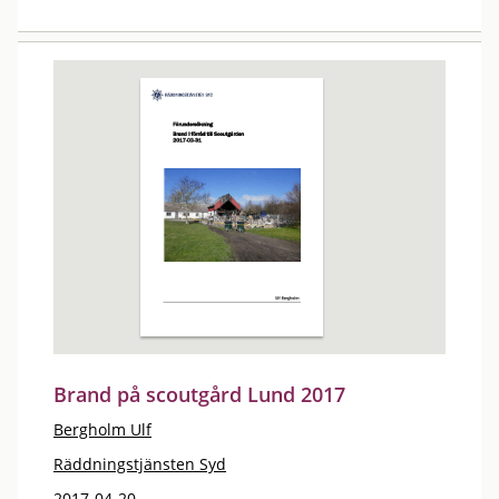
Brand på scoutgård Lund 2017
Bergholm Ulf
Räddningstjänsten Syd
2017-04-20