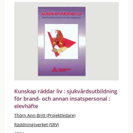
Kunskap räddar liv : sjukvårdsutbildning
för brand- och annan insatspersonal :
elevhäfte
Thörn Ann-Britt (Projektledare)
Räddningsverket (SRV)