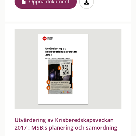
Öppna dokument
Utvärdering av Krisberedskapsveckan
2017 : MSB:s planering och samordning