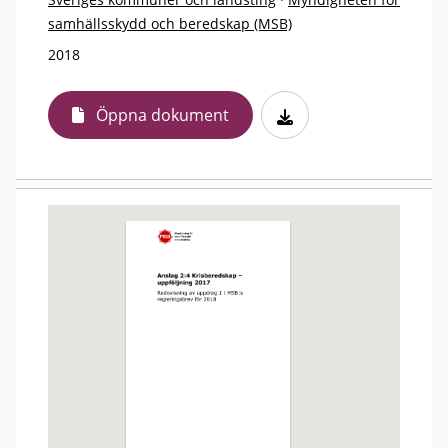
samhällsskydd och beredskap (MSB)
2018
Öppna dokument