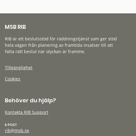
MSB RIB
RIB är ett beslutsstöd för räddningstjänst som ger stöd
hela vägen från planering av framtida insatser till att
fatta rätt beslut när olyckan är framme.
Tillgänglighet
Cookies
Behöver du hjälp?
Kontakta RIB Support
E-POST
rib@msb.se