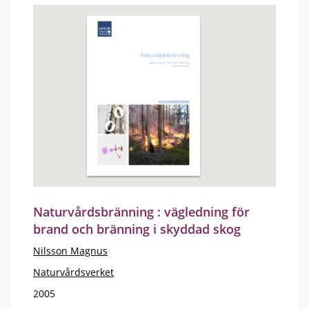
Naturvårdsbränning : vägledning för
brand och bränning i skyddad skog
Nilsson Magnus
Naturvårdsverket
2005