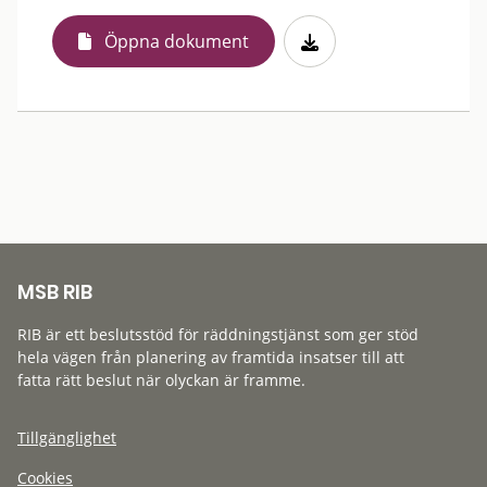
Öppna dokument
MSB RIB
RIB är ett beslutsstöd för räddningstjänst som ger stöd
hela vägen från planering av framtida insatser till att
fatta rätt beslut när olyckan är framme.
Tillgänglighet
Cookies