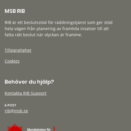
MSB RIB
RIB är ett beslutsstöd för räddningstjänst som ger stöd
hela vägen från planering av framtida insatser till att
fatta rätt beslut när olyckan är framme.
Tillgänglighet
Cookies
Behöver du hjälp?
Kontakta RIB Support
E-POST
rib@msb.se