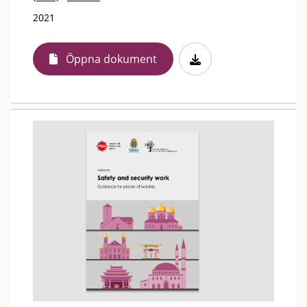
2021
Öppna dokument