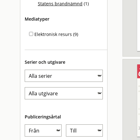
Statens brandnämnd
(1)
Mediatyper
Elektronisk resurs (9)
Serier och utgivare
Publiceringsårtal