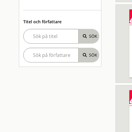
Titel och författare