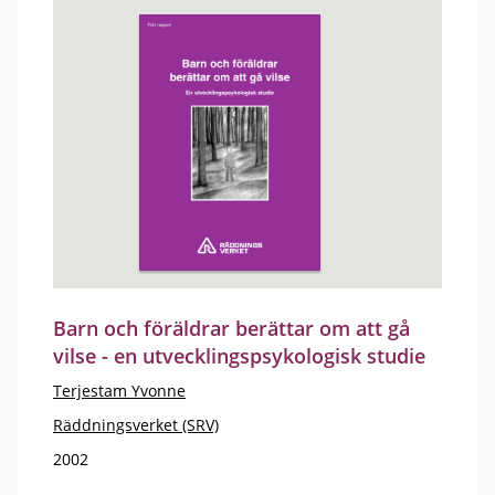
Barn och föräldrar berättar om att gå
vilse - en utvecklingspsykologisk studie
Terjestam Yvonne
Räddningsverket (SRV)
2002