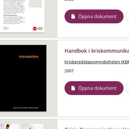
Öppna dokument
Handbok i kriskommunika
Krisberedskapsmyndigheten (KB
2007
Öppna dokument