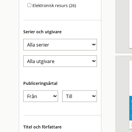
Elektronisk resurs (26)
Serier och utgivare
Publiceringsårtal
Titel och författare