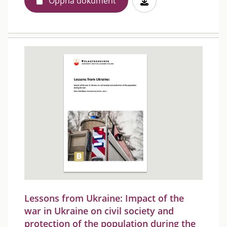
Öppna dokument
Lessons from Ukraine: Impact of the
war in Ukraine on civil society and
protection of the population during the