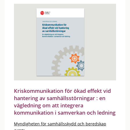
Kriskommunikation för ökad effekt vid
hantering av samhällsstörningar : en
vägledning om att integrera
kommunikation i samverkan och ledning
Myndigheten för samhällsskydd och beredskap