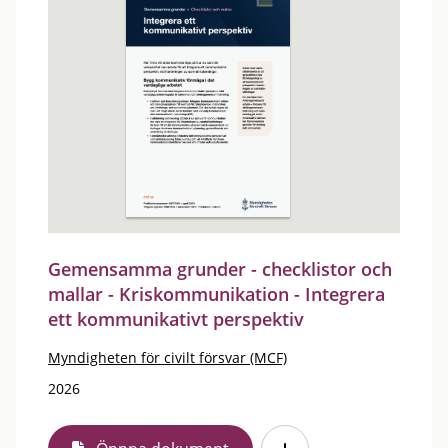
Gemensamma grunder - checklistor och
mallar - Kriskommunikation - Integrera
ett kommunikativt perspektiv
Myndigheten för civilt försvar (MCF)
2026