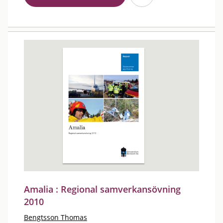
Amalia : Regional samverkansövning
2010
Bengtsson Thomas