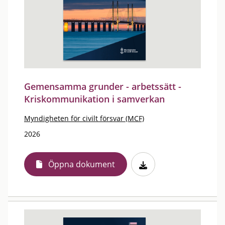
Gemensamma grunder - arbetssätt -
Kriskommunikation i samverkan
Myndigheten för civilt försvar (MCF)
2026
Öppna dokument