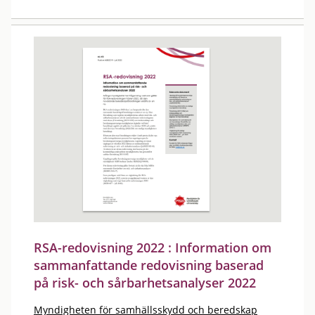
RSA-redovisning 2022 : Information om
sammanfattande redovisning baserad
på risk- och sårbarhetsanalyser 2022
Myndigheten för samhällsskydd och beredskap