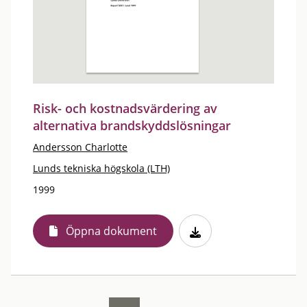
Risk- och kostnadsvärdering av
alternativa brandskyddslösningar
Andersson Charlotte
Lunds tekniska högskola (LTH)
1999
Öppna dokument