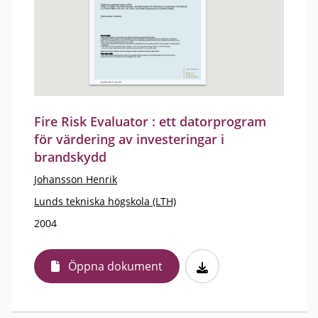
Fire Risk Evaluator : ett datorprogram
för värdering av investeringar i
brandskydd
Johansson Henrik
Lunds tekniska högskola (LTH)
2004
Öppna dokument