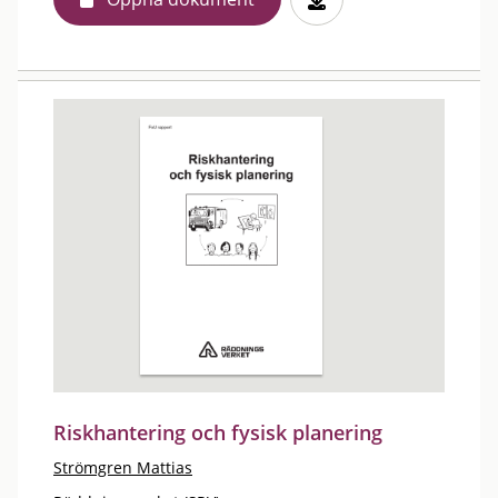
Riskhantering och fysisk planering
Strömgren Mattias