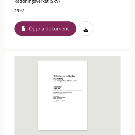
Räddningsverket (SRV)
1997
Öppna dokument