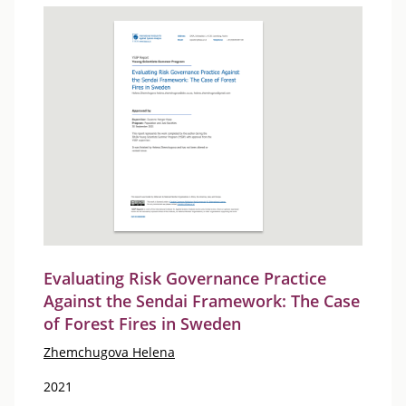
Evaluating Risk Governance Practice
Against the Sendai Framework: The Case
of Forest Fires in Sweden
Zhemchugova Helena
2021