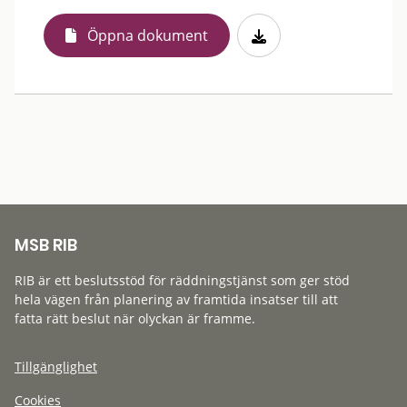
Öppna dokument
MSB RIB
RIB är ett beslutsstöd för räddningstjänst som ger stöd
hela vägen från planering av framtida insatser till att
fatta rätt beslut när olyckan är framme.
Tillgänglighet
Cookies