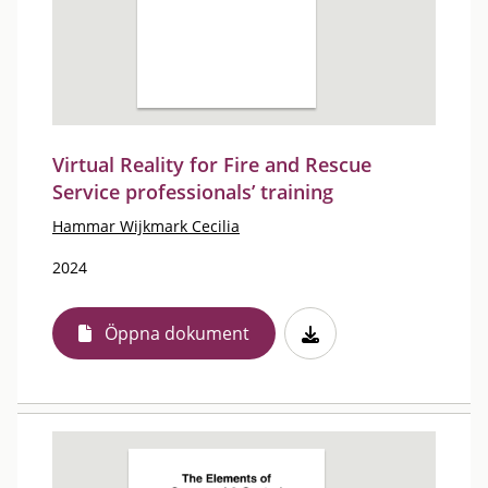
Virtual Reality for Fire and Rescue
Service professionals’ training
Hammar Wijkmark Cecilia
2024
Öppna dokument