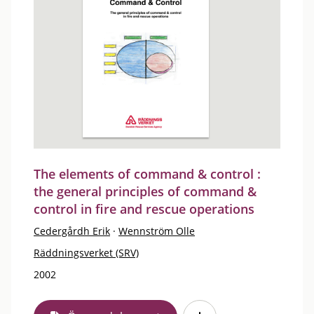
The elements of command & control :
the general principles of command &
control in fire and rescue operations
Cedergårdh Erik
·
Wennström Olle
Räddningsverket (SRV)
2002