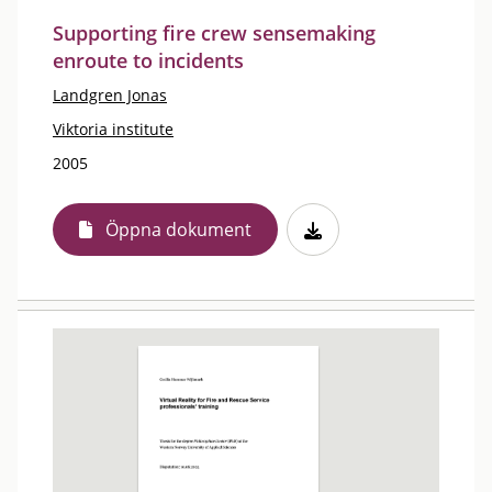
Supporting fire crew sensemaking
enroute to incidents
Landgren Jonas
Viktoria institute
2005
Öppna dokument