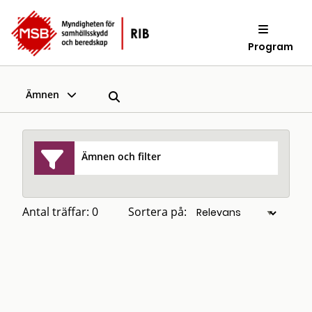
Program
Ämnen
Ämnen och filter
Antal träffar: 0
Sortera på: