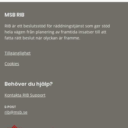
MSB RIB
RIB är ett beslutsstöd för räddningstjänst som ger stöd
hela vägen från planering av framtida insatser till att
fatta rätt beslut när olyckan är framme.
Tillgänglighet
Cookies
Behöver du hjälp?
Kontakta RIB Support
E-POST
rib@msb.se