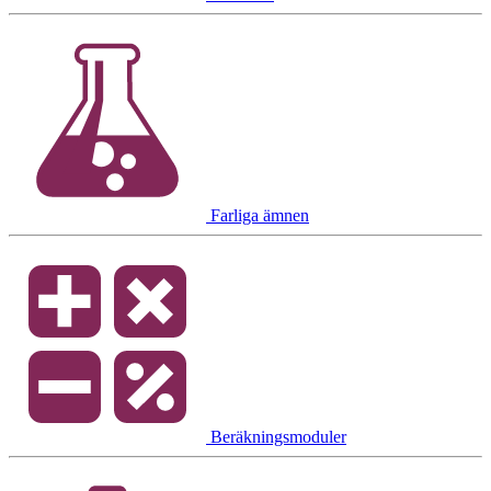
Farliga ämnen
Beräkningsmoduler