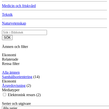
Medicin och friskvård
Teknik
Naturvetenskap
Ämnen och filter
Ekonomi
Relaterade
Rensa filter
Alla ämnen
Samhällsorientering
(14)
Ekonomi
Årsredovisning
(2)
Mediatyper
Elektronisk resurs (2)
Serier och utgivare