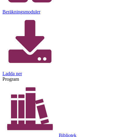
Beräkningsmoduler
Ladda ner
Program
Bibliotek