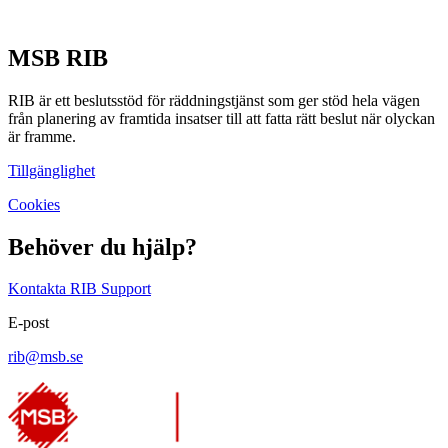
MSB RIB
RIB är ett beslutsstöd för räddningstjänst som ger stöd hela vägen
från planering av framtida insatser till att fatta rätt beslut när olyckan
är framme.
Tillgänglighet
Cookies
Behöver du hjälp?
Kontakta RIB Support
E-post
rib@msb.se