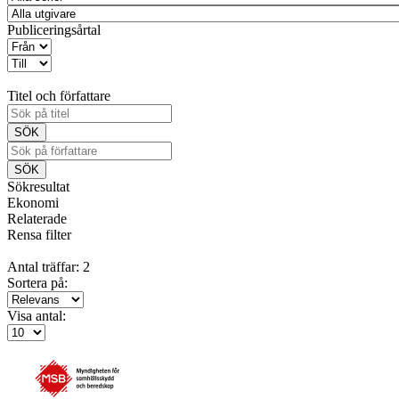
Publiceringsårtal
Titel och författare
Sökresultat
Ekonomi
Relaterade
Rensa filter
Antal träffar: 2
Sortera på:
Visa antal: