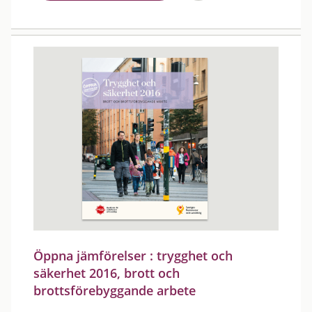
Öppna jämförelser : trygghet och
säkerhet 2016, brott och
brottsförebyggande arbete