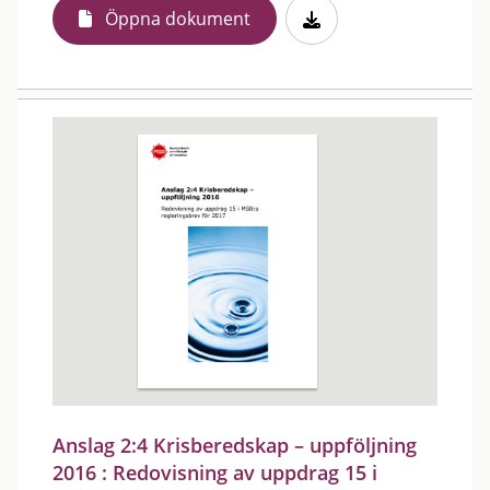
Öppna dokument
Anslag 2:4 Krisberedskap – uppföljning
2016 : Redovisning av uppdrag 15 i