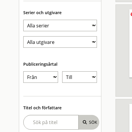
Serier och utgivare
Publiceringsårtal
Titel och författare