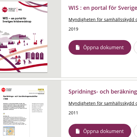
WIS : en portal för Sverig
Myndigheten för samhällsskydd 
2019
Öppna dokument
Spridnings- och beräkning
Myndigheten för samhällsskydd 
2011
Öppna dokument