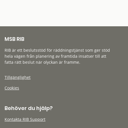
MSB RIB
RIB är ett beslutsstöd för räddningstjänst som ger stöd
hela vägen från planering av framtida insatser till att
fatta rätt beslut när olyckan är framme.
Tillgänglighet
Cookies
Behöver du hjälp?
Kontakta RIB Support