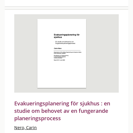
Evakueringsplanering för sjukhus : en
studie om behovet av en fungerande
planeringsprocess
Nero, Carin