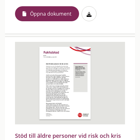
Öppna dokument
Stöd till äldre personer vid risk och kris