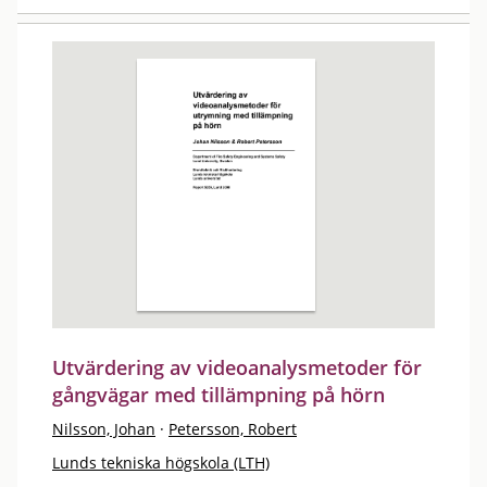
Utvärdering av videoanalysmetoder för
gångvägar med tillämpning på hörn
Nilsson, Johan
·
Petersson, Robert
Lunds tekniska högskola (LTH)