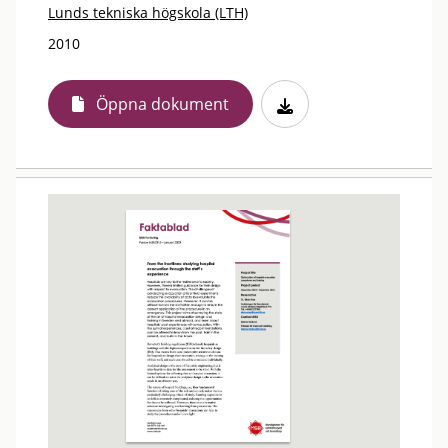
Lunds tekniska högskola (LTH)
2010
Öppna dokument