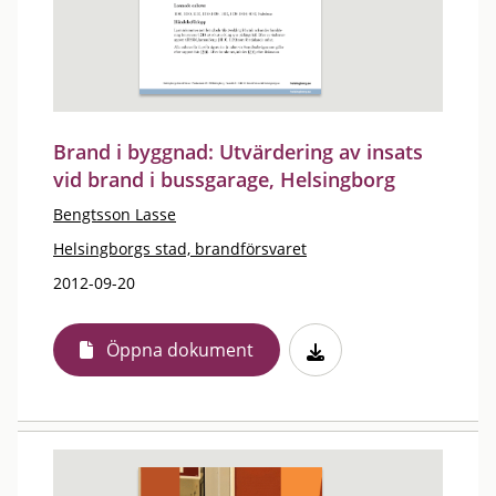
Brand i byggnad: Utvärdering av insats
vid brand i bussgarage, Helsingborg
Bengtsson Lasse
Helsingborgs stad, brandförsvaret
2012-09-20
Öppna dokument