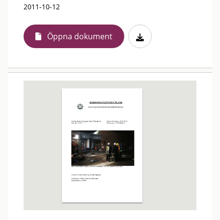
2011-10-12
Öppna dokument