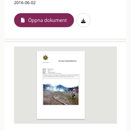
2016-06-02
Öppna dokument