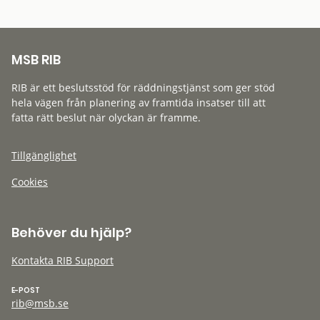
MSB RIB
RIB är ett beslutsstöd för räddningstjänst som ger stöd
hela vägen från planering av framtida insatser till att
fatta rätt beslut när olyckan är framme.
Tillgänglighet
Cookies
Behöver du hjälp?
Kontakta RIB Support
E-POST
rib@msb.se