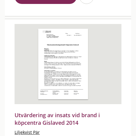
Utvärdering av insats vid brand i
köpcentra Gislaved 2014
Liljekvist Pär