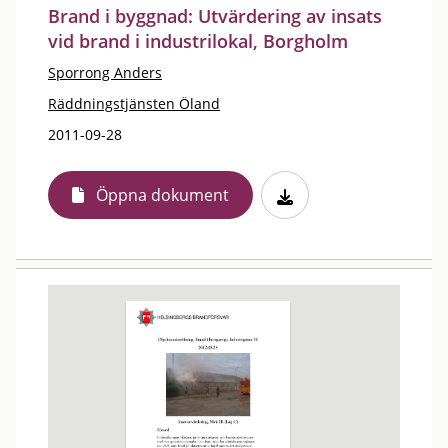
Brand i byggnad: Utvärdering av insats
vid brand i industrilokal, Borgholm
Sporrong Anders
Räddningstjänsten Öland
2011-09-28
Öppna dokument