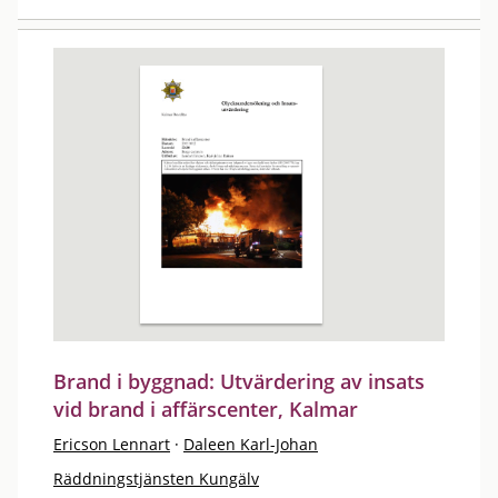
Brand i byggnad: Utvärdering av insats
vid brand i affärscenter, Kalmar
Ericson Lennart
·
Daleen Karl-Johan
Räddningstjänsten Kungälv