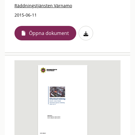
Räddningstjänsten Värnamo
2015-06-11
Öppna dokument