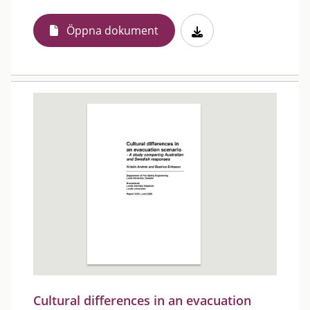
Öppna dokument
Cultural differences in an evacuation