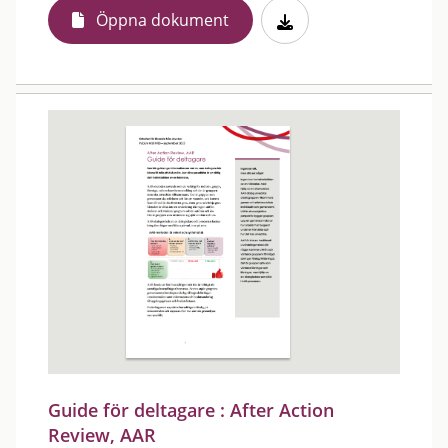
Öppna dokument
Guide för deltagare : After Action
Review, AAR