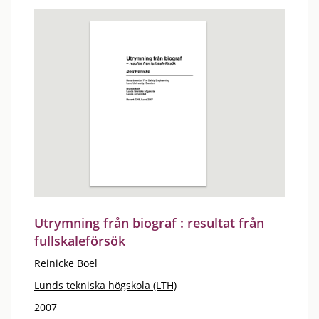
Utrymning från biograf : resultat från
fullskaleförsök
Reinicke Boel
Lunds tekniska högskola (LTH)
2007