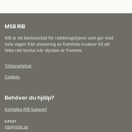
MSB RIB
RIB är ett beslutsstöd för räddningstjänst som ger stöd
hela vägen från planering av framtida insatser till att
fatta rätt beslut när olyckan är framme.
Tillgänglighet
Cookies
Behöver du hjälp?
Kontakta RIB Support
E-POST
rib@msb.se