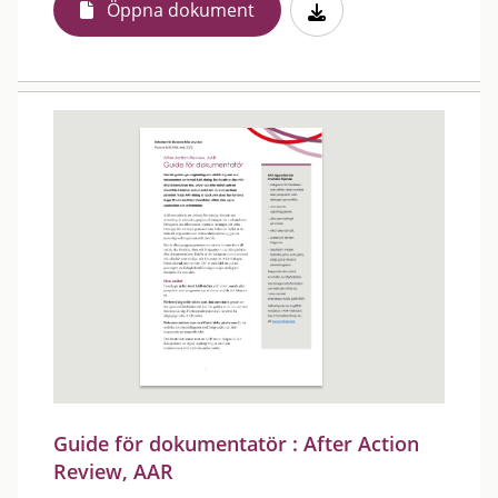
Öppna dokument
Guide för dokumentatör : After Action
Review, AAR