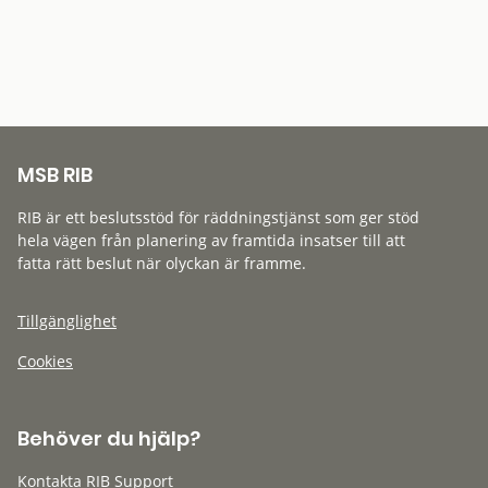
MSB RIB
RIB är ett beslutsstöd för räddningstjänst som ger stöd
hela vägen från planering av framtida insatser till att
fatta rätt beslut när olyckan är framme.
Tillgänglighet
Cookies
Behöver du hjälp?
Kontakta RIB Support