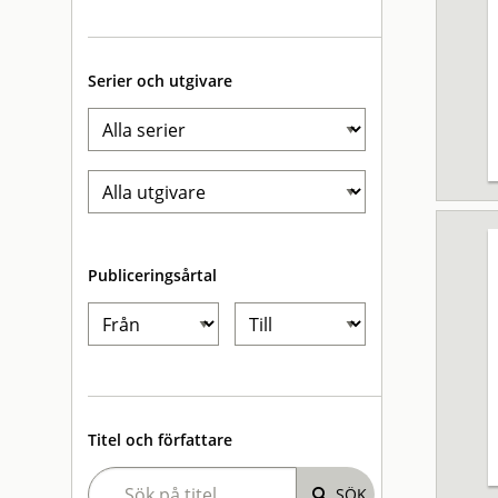
Serier och utgivare
Publiceringsårtal
Titel och författare