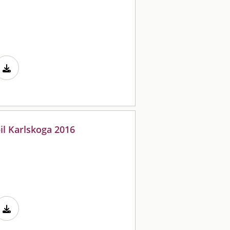
il Karlskoga 2016