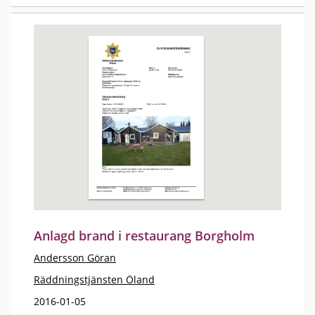
Anlagd brand i restaurang Borgholm
Andersson Göran
Räddningstjänsten Öland
2016-01-05