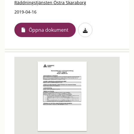
Räddningstjänsten Östra Skaraborg
2019-04-16
Öppna dokument