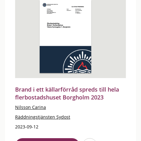
Brand i ett källarförråd spreds till hela
flerbostadshuset Borgholm 2023
Nilsson Carina
Räddningstjänsten Sydost
2023-09-12