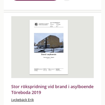
Stor rökspridning vid brand i asylboende
Töreboda 2019
Lyckebäck Erik