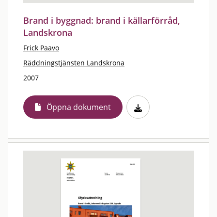
Brand i byggnad: brand i källarförråd,
Landskrona
Frick Paavo
Räddningstjänsten Landskrona
2007
Öppna dokument