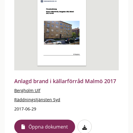
Anlagd brand i källarförråd Malmö 2017
Bergholm Ulf
Räddningstjänsten Syd
2017-06-29
Öppna dokument