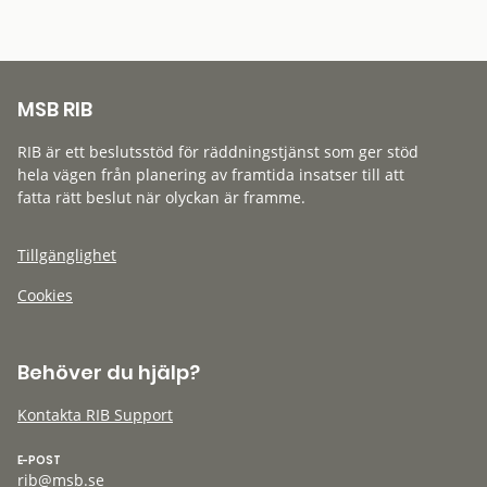
MSB RIB
RIB är ett beslutsstöd för räddningstjänst som ger stöd
hela vägen från planering av framtida insatser till att
fatta rätt beslut när olyckan är framme.
Tillgänglighet
Cookies
Behöver du hjälp?
Kontakta RIB Support
E-POST
rib@msb.se