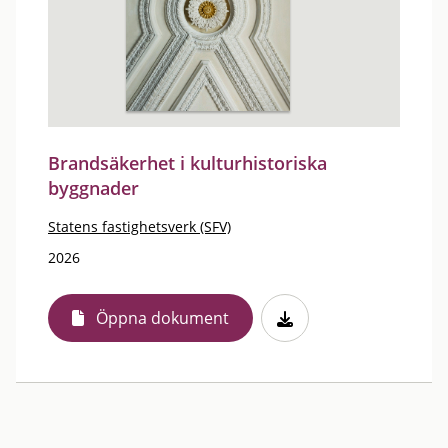
Brandsäkerhet i kulturhistoriska
byggnader
Statens fastighetsverk (SFV)
2026
Öppna dokument