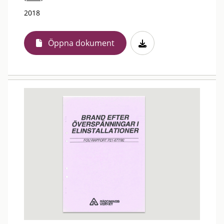
2018
Öppna dokument