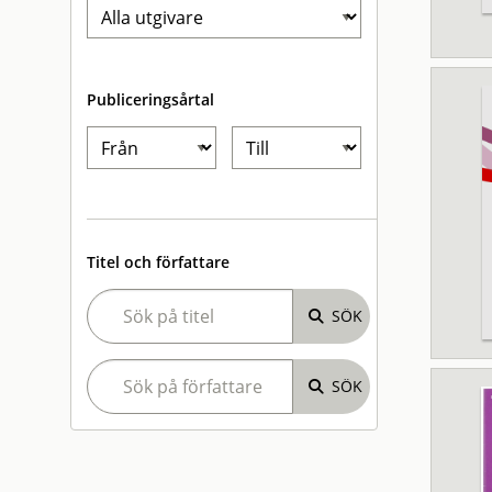
Publiceringsårtal
Titel och författare