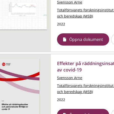
Svensson Arne
Totalförsvarets forskningsinstitut
och beredskap (MSB)
2022
Öppna dokument
Effekter på räddningsinsat
av covid-19
Svensson Arne
Totalförsvarets forskningsinstitut
och beredskap (MSB)
2022