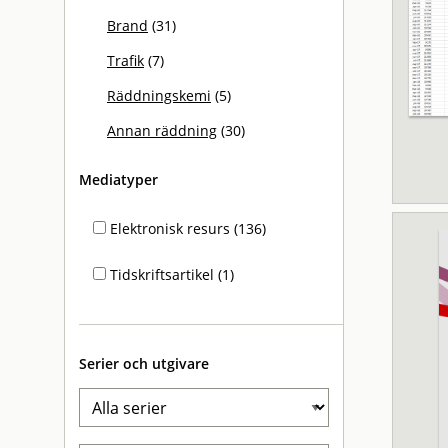
Brand
(31)
Trafik
(7)
Räddningskemi
(5)
Annan räddning
(30)
Mediatyper
Elektronisk resurs (136)
Tidskriftsartikel (1)
Serier och utgivare