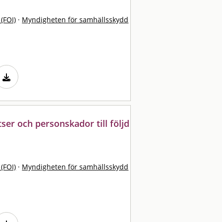
 (FOI)
·
Myndigheten för samhällsskydd
ser och personskador till följd
 (FOI)
·
Myndigheten för samhällsskydd