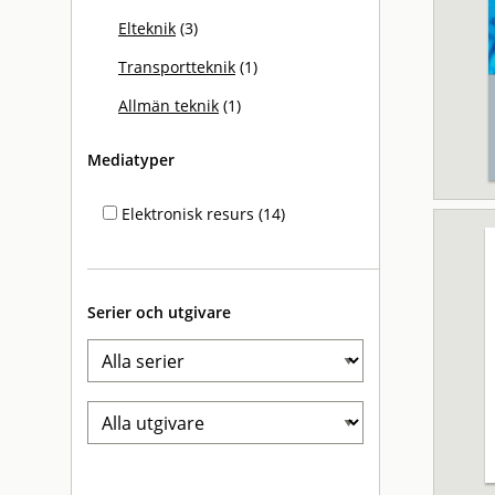
Elteknik
(3)
Transportteknik
(1)
Allmän teknik
(1)
Mediatyper
Elektronisk resurs (14)
Serier och utgivare