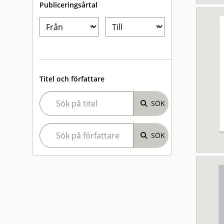
Publiceringsårtal
Titel och författare